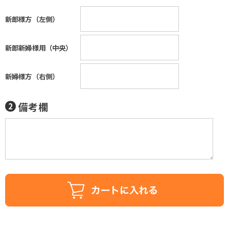
新郎様方（左側）
新郎新婦様用（中央）
新婦様方（右側）
備考欄