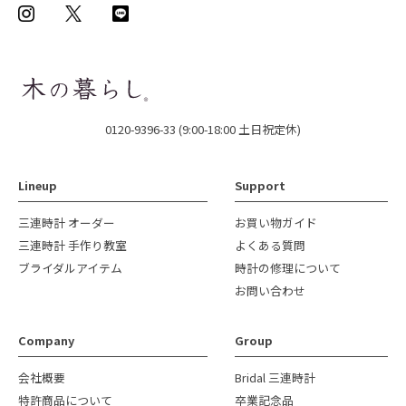
0120-9396-33 (9:00-18:00 土日祝定休)
Lineup
Support
三連時計 オーダー
お買い物ガイド
三連時計 手作り教室
よくある質問
ブライダルアイテム
時計の修理について
お問い合わせ
Company
Group
会社概要
Bridal 三連時計
特許商品について
卒業記念品