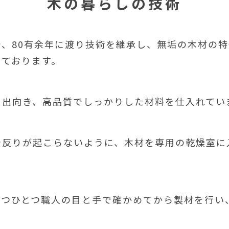
木の暮らしの技術
、80有余年に渡り技術を継承し、無垢の木材の
っております。
に出向き、高品質でしっかりした材料を仕入れてい
反りが起こらないように、木材を専用の乾燥室に
とつひとつ職人の目と手で確かめてから製材を行い