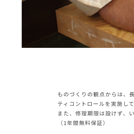
ものづくりの観点からは、
ティコントロールを実施し
また、修理期限は設けず、
（1年間無料保証）