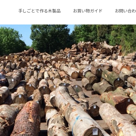
手しごとで作る木製品
お買い物ガイド
お問い合わ