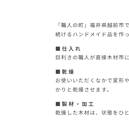
「職人の町」福井県越前市で
続けるハンドメイド品を作
仕入れ
目利きの職人が直接木材市
乾燥
お使いいただくなかで変形や
かりと乾燥させます。
製材・加工
乾燥した木材は、状態をひ