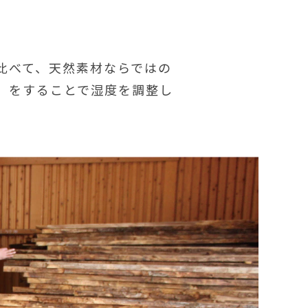
比べて、天然素材ならではの
」をすることで湿度を調整し