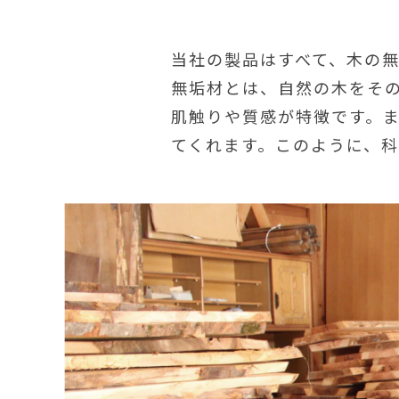
当社の製品はすべて、木の
無垢材とは、自然の木をそ
肌触りや質感が特徴です。
てくれます。このように、