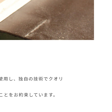
使用し、独自の技術でクオリ
ことをお約束しています。