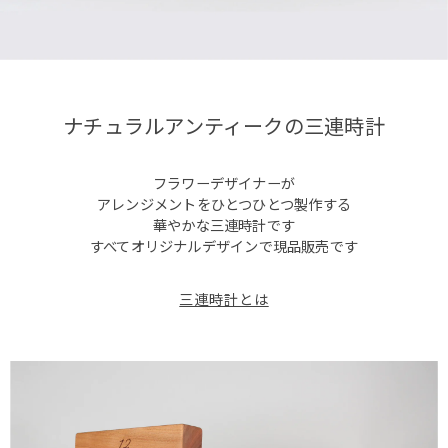
ナチュラルアンティークの三連時計
フラワーデザイナーが
アレンジメントをひとつひとつ製作する
華やかな三連時計です
すべてオリジナルデザインで現品販売です
三連時計とは