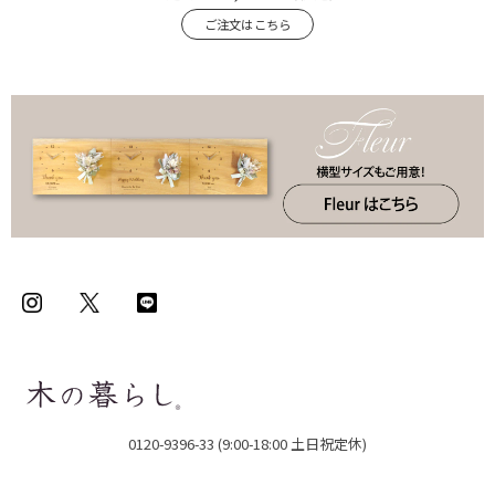
ご注文はこちら
0120-9396-33 (9:00-18:00 土日祝定休)