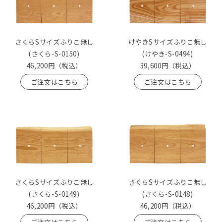
さくらSサイズふりこ無し
けやきSサイズふりこ無し
(さくら-S-0150)
(けやき-S-0494)
46,200円
（税込）
39,600円
（税込）
ご注文はこちら
ご注文はこちら
さくらSサイズふりこ無し
さくらSサイズふりこ無し
(さくら-S-0149)
(さくら-S-0148)
46,200円
（税込）
46,200円
（税込）