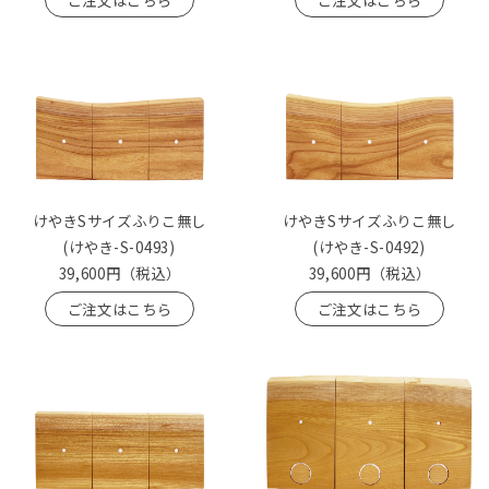
ご注文はこちら
ご注文はこちら
けやきSサイズふりこ無し
けやきSサイズふりこ無し
(けやき-S-0493)
(けやき-S-0492)
39,600円
（税込）
39,600円
（税込）
ご注文はこちら
ご注文はこちら