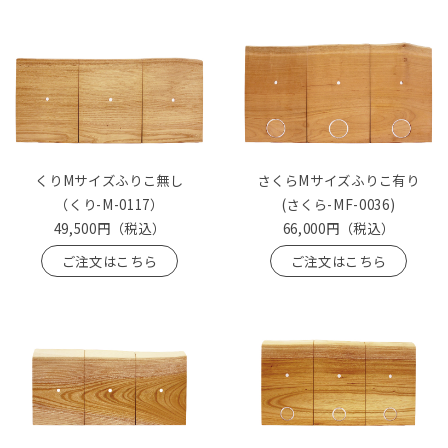
くりMサイズふりこ無し
さくらMサイズふりこ有り
（くり-M-0117）
(さくら-MF-0036)
49,500円
（税込）
66,000円
（税込）
ご注文はこちら
ご注文はこちら