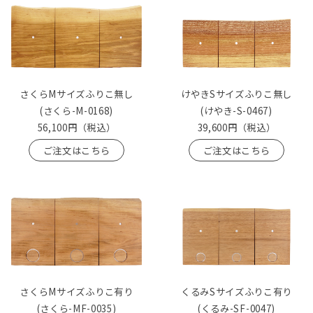
さくらMサイズふりこ無し
けやきSサイズふりこ無し
(さくら-M-0168)
(けやき-S-0467)
56,100円
（税込）
39,600円
（税込）
ご注文はこちら
ご注文はこちら
さくらMサイズふりこ有り
くるみSサイズふりこ有り
(さくら-MF-0035)
(くるみ-SF-0047)