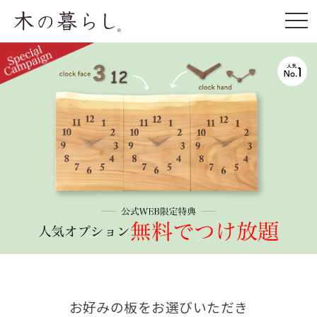
お好みの板をお選びいただき