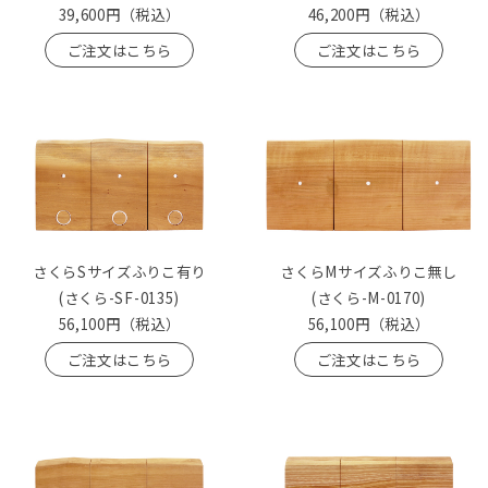
39,600円
（税込）
46,200円
（税込）
ご注文はこちら
ご注文はこちら
さくらSサイズふりこ有り
さくらMサイズふりこ無し
(さくら-SF-0135)
(さくら-M-0170)
56,100円
（税込）
56,100円
（税込）
ご注文はこちら
ご注文はこちら