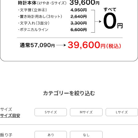
カテゴリーを絞り込む
サイズ
Sサイズ
Mサイズ
Lサイズ
サイズ目安
振り子
あり
なし