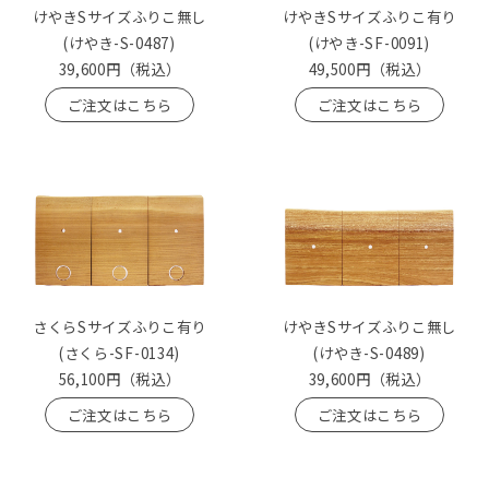
けやきSサイズふりこ無し
けやきSサイズふりこ有り
(けやき-S-0487)
(けやき-SF-0091)
39,600円
（税込）
49,500円
（税込）
ご注文はこちら
ご注文はこちら
さくらSサイズふりこ有り
けやきSサイズふりこ無し
(さくら-SF-0134)
(けやき-S-0489)
56,100円
（税込）
39,600円
（税込）
ご注文はこちら
ご注文はこちら