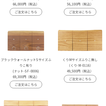
66,000円
（税込）
56,100円
（税込）
ご注文はこちら
ご注文はこちら
ブラックウォールナットSサイズふ
くりMサイズふりこ無し
りこ有り
（くり-M-0116）
(ナット-SF-0006)
49,500円
（税込）
69,300円
（税込）
ご注文はこちら
ご注文はこちら