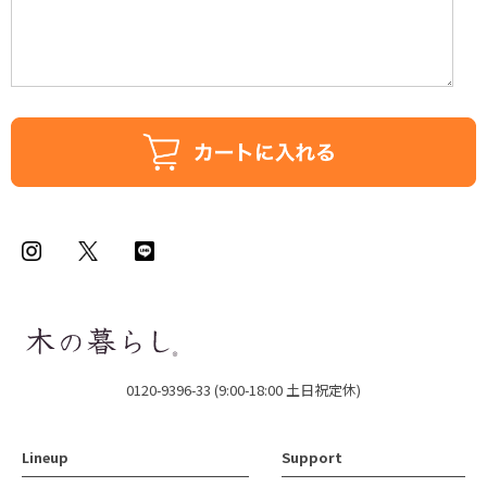
0120-9396-33 (9:00-18:00 土日祝定休)
Lineup
Support