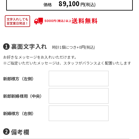
89,100
価格
円(税込)
裏面文字入れ
時計1個につき+0円(税込)
お好きなメッセージをお入れいただけます。
※ご指定いただいたメッセージは、スタッフがバランスよく配置いたします
新郎様方（左側）
新郎新婦様用（中央）
新婦様方（右側）
備考欄