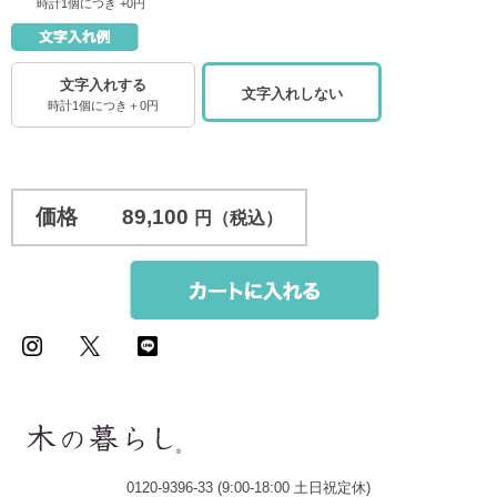
時計1個につき +0円
文字入れする
文字入れしない
時計1個につき＋0円
価格
89,100
円（税込）
0120-9396-33 (9:00-18:00 土日祝定休)