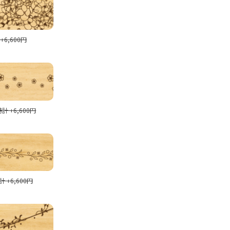
+6,600円
計 +6,600円
 +6,600円