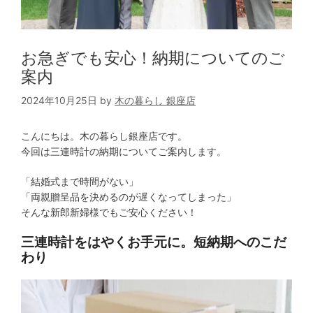
お急ぎでも安心！納期についてのご
案内
2024年10月25日
by
木の暮らし 銀座店
こんにちは。木の暮らし銀座店です。
今回は三連時計の納期についてご案内します。
「結婚式まで時間がない」
「両親贈呈品を決めるのが遅くなってしまった」
そんな新郎新婦様でもご安心ください！
三連時計をはやくお手元に。短納期へのこだ
わり