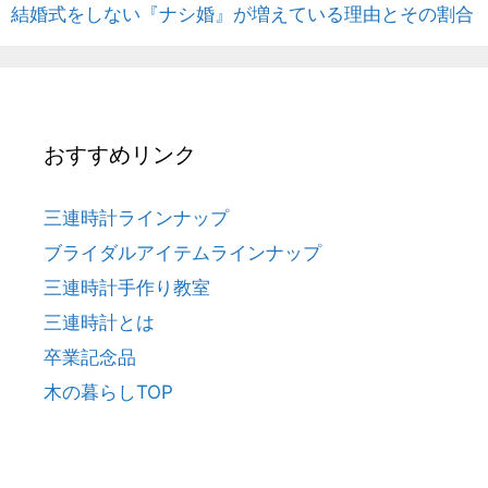
結婚式をしない『ナシ婚』が増えている理由とその割合
おすすめリンク
三連時計ラインナップ
ブライダルアイテムラインナップ
三連時計手作り教室
三連時計とは
卒業記念品
木の暮らしTOP