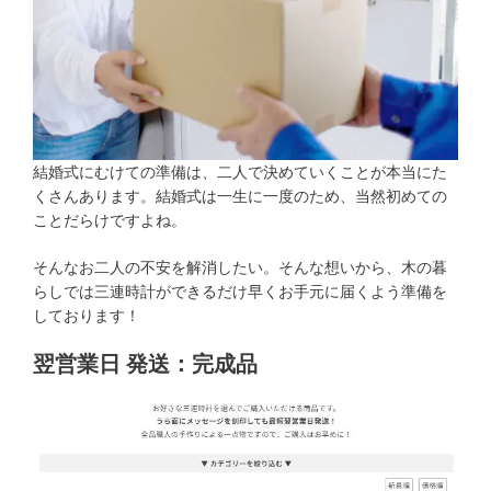
結婚式にむけての準備は、二人で決めていくことが本当にた
くさんあります。結婚式は一生に一度のため、当然初めての
ことだらけですよね。
そんなお二人の不安を解消したい。そんな想いから、木の暮
らしでは三連時計ができるだけ早くお手元に届くよう準備を
しております！
翌営業日 発送：完成品