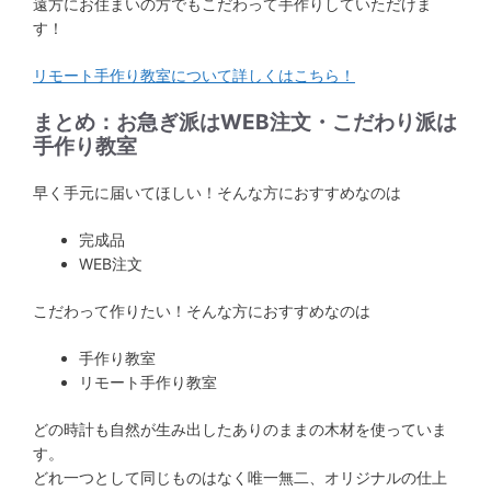
遠方にお住まいの方でもこだわって手作りしていただけま
す！
リモート手作り教室について詳しくはこちら！
まとめ：お急ぎ派はWEB注文・こだわり派は
手作り教室
早く手元に届いてほしい！そんな方におすすめなのは
完成品
WEB注文
こだわって作りたい！そんな方におすすめなのは
手作り教室
リモート手作り教室
どの時計も自然が生み出したありのままの木材を使っていま
す。
どれ一つとして同じものはなく唯一無二、オリジナルの仕上