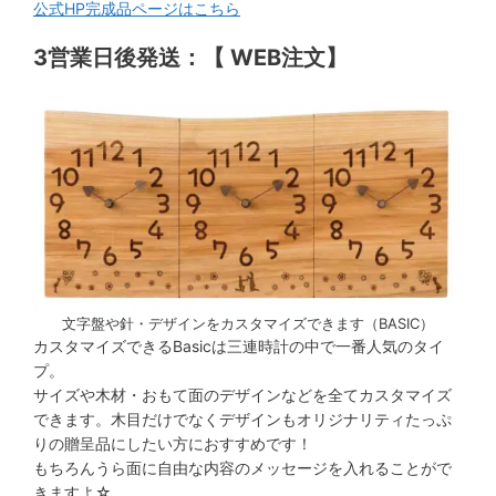
公式HP完成品ページはこちら
3営業日後発送：【 WEB注文】
文字盤や針・デザインをカスタマイズできます（BASIC）
カスタマイズできるBasicは三連時計の中で一番人気のタイ
プ。
サイズや木材・おもて面のデザインなどを全てカスタマイズ
できます。木目だけでなくデザインもオリジナリティたっぷ
りの贈呈品にしたい方におすすめです！
もちろんうら面に自由な内容のメッセージを入れることがで
きますよ☆