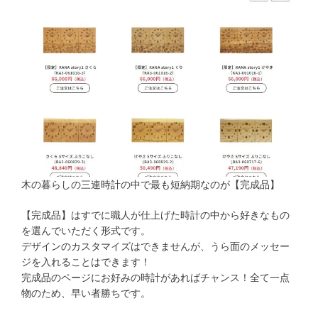
木の暮らしの三連時計の中で最も短納期なのが【完成品】
【完成品】はすでに職人が仕上げた時計の中から好きなもの
を選んでいただく形式です。
デザインのカスタマイズはできませんが、うら面のメッセー
ジを入れることはできます！
完成品のページにお好みの時計があればチャンス！全て一点
物のため、早い者勝ちです。