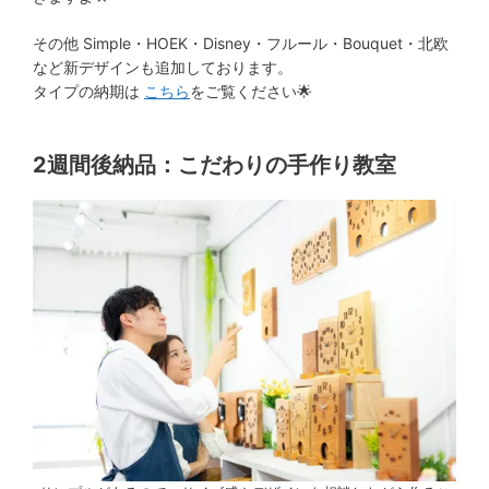
その他 Simple・HOEK・Disney・フルール・Bouquet・北欧
など新デザインも追加しております。
タイプの納期は
こちら
をご覧ください🌟
2週間後納品：こだわりの手作り教室