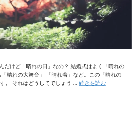
んだけど「晴れの日」なの？ 結婚式はよく「晴れの
も「晴れの大舞台」 「晴れ着」など。この「晴れの
す。 それはどうしてでしょう …
続きを読む