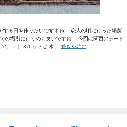
をする日を作りたいですよね！ 恋人の頃に行った場所
ての場所に行くのも良いですね。 今回は関西のデート
のデートスポットは 木 …
続きを読む