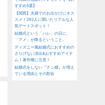
すすめ5選】
【関西】夫婦でのお出かけにオス
スメ！292人に聞いたリアルな人
気デートスポット！
結婚式という「ハレ」の日に、
「アメ」が降るということ。
ディズニー風結婚式におすすめの
さりげない演出&おすすめアイテ
ム！著作権に注意！
結婚式をしない『ナシ婚』が増え
ている理由とその割合