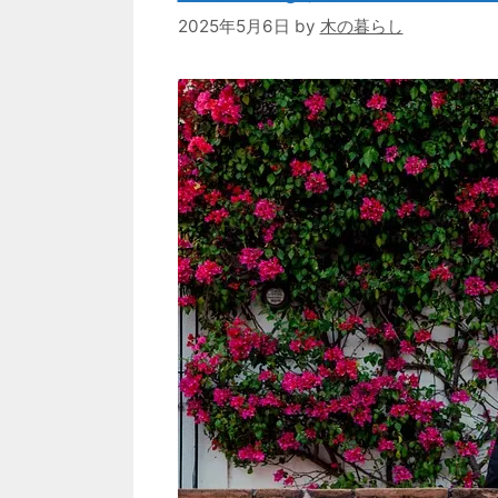
2025年5月6日
by
木の暮らし