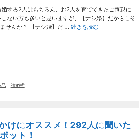
結婚する2人はもちろん、お2人を育ててきたご両親に
をしない方も多いと思いますが、【ナシ婚】だからこそ
ませんか？ 【ナシ婚】だ …
続きを読む
呈品
、
結婚式
かけにオススメ！292人に聞いた
ポット！