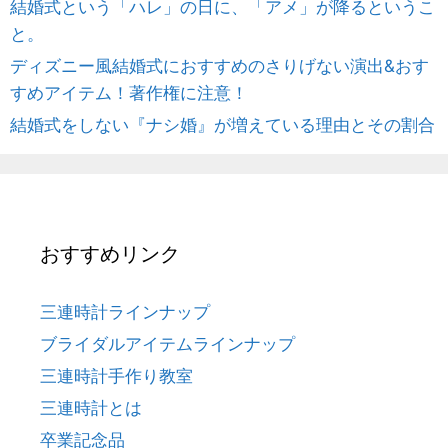
結婚式という「ハレ」の日に、「アメ」が降るというこ
と。
ディズニー風結婚式におすすめのさりげない演出&おす
すめアイテム！著作権に注意！
結婚式をしない『ナシ婚』が増えている理由とその割合
おすすめリンク
三連時計ラインナップ
ブライダルアイテムラインナップ
三連時計手作り教室
三連時計とは
卒業記念品