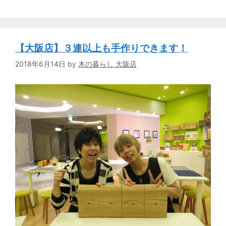
【大阪店】３連以上も手作りできます！
2018年6月14日
by
木の暮らし 大阪店