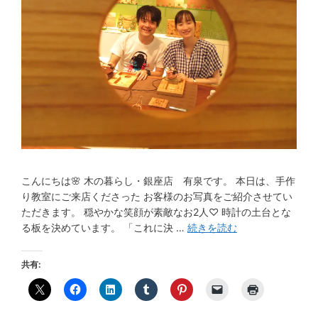
こんにちは🌸 木の暮らし・銀座店 有泉です。 本日は、手作
り教室にご来店くださった お客様のお写真をご紹介させてい
ただきます。 穏やかな笑顔が素敵なお2人♡ 時計の土台とな
る板を決めています。 「これに決 …
続きを読む
共有: