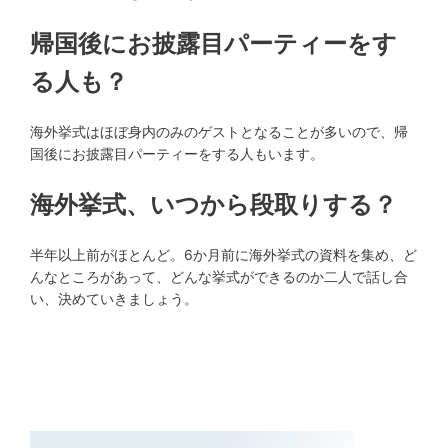
帰国後にお披露目パーティーをす
る人も？
海外挙式はほぼ身内のみのゲストとなることが多いので、帰
国後にお披露目パーティーをする人もいます。
海外挙式、いつから段取りする？
半年以上前がほとんど。6か月前に海外挙式の資料を集め、ど
んなところがあって、どんな挙式ができるのか二人で話し合
い、決めていきましょう。