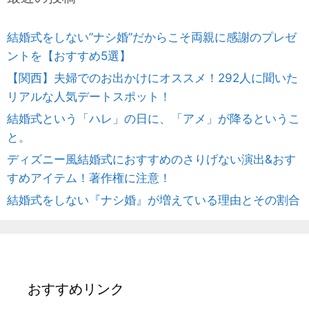
ー
結婚式をしない”ナシ婚”だからこそ両親に感謝のプレゼ
ントを【おすすめ5選】
【関西】夫婦でのお出かけにオススメ！292人に聞いた
リアルな人気デートスポット！
結婚式という「ハレ」の日に、「アメ」が降るというこ
と。
ディズニー風結婚式におすすめのさりげない演出&おす
すめアイテム！著作権に注意！
結婚式をしない『ナシ婚』が増えている理由とその割合
おすすめリンク