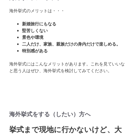
海外挙式のメリットは・・・
新婚旅行にもなる
堅苦しくない
景色や環境
二人だけ、家族、親族だけの身内だけで楽しめる。
特別感がある
海外挙式にはこんなメリットがあります。これを見ていいな
と思う人はぜひ、海外挙式を検討してみてください。
海外挙式をする（したい）方へ
挙式まで現地に行かないけど、大