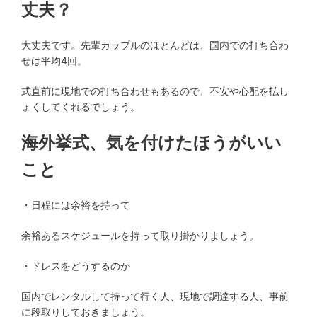
丈夫？
大丈夫です。先輩カップルのほとんどは、国内での打ち合わ
せは平均4回。
式直前に現地での打ち合わせもあるので、不安や心配を払し
ょくしてくれるでしょう。
海外挙式、気を付けたほうがいい
こと
・日程には余裕を持って
余裕あるスケジュールを持って取り掛かりましょう。
・ドレスをどうするのか
国内でレンタルして持って行く人、現地で調達する人、事前
に段取りしておきましょう。