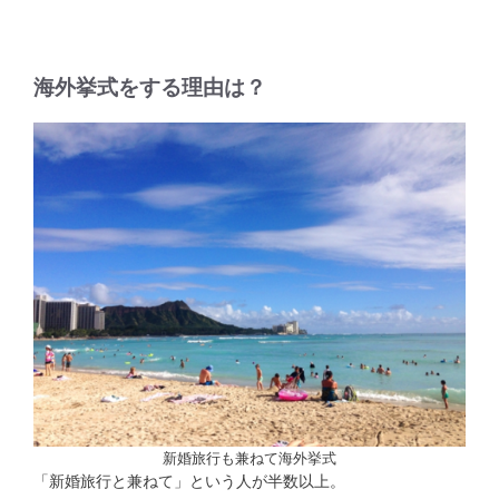
海外挙式をする理由は？
新婚旅行も兼ねて海外挙式
「新婚旅行と兼ねて」という人が半数以上。