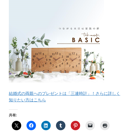
結婚式の両親へのプレゼントは「三連時計」！さらに詳しく
知りたい方はこちら
共有: