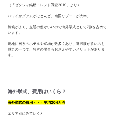
（「ゼクシィ結婚トレンド調査2019」より）
ハワイかグアムがほとんど。南国リゾートが大半。
気候がよく、交通の便がいいので海外挙式として7割を占めて
います。
現地に日系のホテルや式場が数多くあり、選択肢が多いのも
魅力の一つで、急ぎの場合もおさえやすいメリットがありま
す。
海外挙式、費用はいくら？
海外挙式の費用・・・平均204万円
エリア別にみていくと