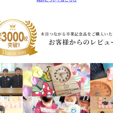
木目つながる卒業記念品をご購入いた
お客様からのレビュ