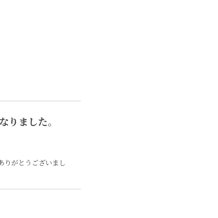
なりました。
ありがとうございまし