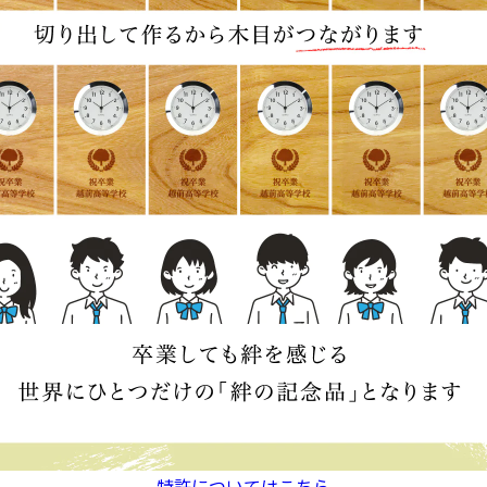
特許についてはこちら