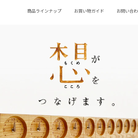
商品ラインナップ
お買い物ガイド
お問い合わ