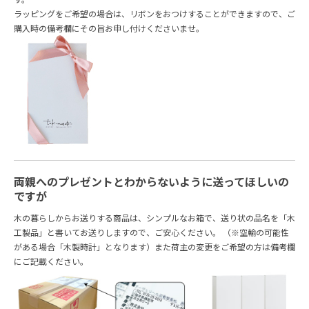
ラッピングをご希望の場合は、リボンをおつけすることができますので、ご
購入時の備考欄にその旨お申し付けくださいませ。
両親へのプレゼントとわからないように送ってほしいの
ですが
木の暮らしからお送りする商品は、シンプルなお箱で、送り状の品名を「木
工製品」と書いてお送りしますので、ご安心ください。 （※空輸の可能性
がある場合「木製時計」となります）また荷主の変更をご希望の方は備考欄
にご記載ください。