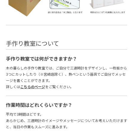
手作り教室について
手作り教室では何ができますか？
木の暮らしの手作り教室では、ご自分で三連時計をデザインし、一枚板から
3つにカットしたり（※宮崎店除く）、熱ペンという器具でご自分でメッセ
ージを書くことができます。
詳しくは
こちらのページ
をご覧ください。
作業時間はどれくらいですか？
平均で3時間ほどです。
あらかじめ、三連時計のイメージやメッセージについてお考えいただけます
と、当日の作業もスムーズに進みます。