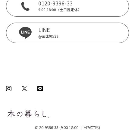
0120-9396-33
9:00-18:00（土日祝定休）
LINE
@usd3053a
0120-9396-33 (9:00-18:00 土日祝定休)