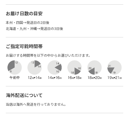
お届け日数の目安
本州・四国→発送日の2日後
北海道・九州・沖縄→発送日の3日後
ご指定可能時間帯
お届けする時間帯を以下の中からお選びいただけます。
海外配送について
当店は海外へ発送を行っておりません。