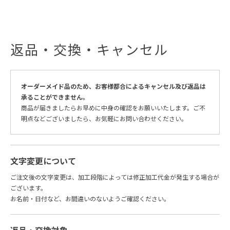
返品・交換・キャンセル
オーダーメイド品のため、お客様都合によるキャンセル及び返品は
承ることができません。
商品が届きましたらお早めに中身の確認をお願いいたします。ご不
明点などございましたら、お気軽にお問い合わせください。
文字変更について
ご注文後の文字変更は、加工段階によっては修正加工代金が発生する場合が
ございます。
お名前・日付など、お間違いのないようご確認ください。
返品・交換対象