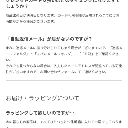
しょうか？
商品出荷日が決済日となります。 カード利用明細が反映されるまでにはお
時間がかかる場合がございます。
「自動返信メール」が届かないのですが？
まれに迷惑メールに振り分けられてしまう場合がございますので、「迷惑メ
ールフォルダ」・「スパムメールフォルダ」・「ゴミ箱」をご確認くださ
い。
それでも見つからない場合は、入力したメールアドレスが間違っている可能
性がございますので、
お問い合わせフォーム
にてご連絡ください。
お届け・ラッピングについて
ラッピングして欲しいのですが…
木の暮らしの商品は、すべてひとつひとつ化粧箱に入れてお届けしておりま
す。