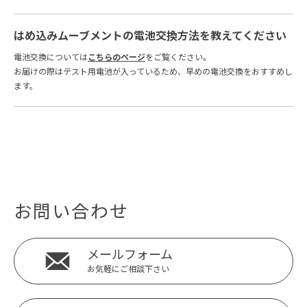
はめ込みムーブメントの電池交換方法を教えてください
電池交換については
こちらのページ
をご覧ください。
お届けの際はテスト用電池が入っているため、早めの電池交換をおすすめし
ます。
お問い合わせ
メールフォーム
お気軽にご相談下さい