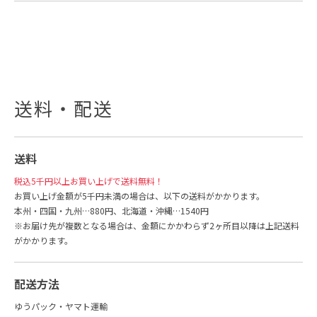
送料・配送
送料
税込5千円以上お買い上げで送料無料！
お買い上げ金額が5千円未満の場合は、以下の送料がかかります。
本州・四国・九州…880円、北海道・沖縄…1540円
※お届け先が複数となる場合は、金額にかかわらず2ヶ所目以降は上記送料
がかかります。
配送方法
ゆうパック・ヤマト運輸