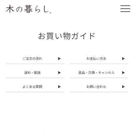
お買い物ガイド
ご注文の流れ
▶
お支払い方法
▶
送料・配送
▶
返品・交換・キャンセル
▶
よくある質問
▶
お問い合わせ
▶