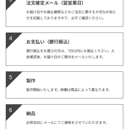
注文確定メール（翌営業日）
お届け日やお振込期限などのご注文に関する大切なお知ら
せを記載しておりますので、必ずご確認ください。
4
お支払い（銀行振込）
銀行振込をお選びの方は、7日以内にお振込ください。入
金確認後、お届け日のご案内をメールいたします。
5
製作
製作開始いたします。納期は商品によって異なります。
6
納品
出荷当日にメールにてご連絡をさせていただきます。