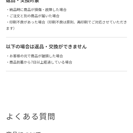
・納品時に商品が損傷・故障した場合
・ご注文と別の商品が届いた場合
・印刷不良があった場合（印刷不良は原則、再印刷でご対応させていただき
ます）
以下の場合は返品・交換ができません
・お客様の元で商品が破損した場合
・商品到着から7日以上経過している場合
よくある質問