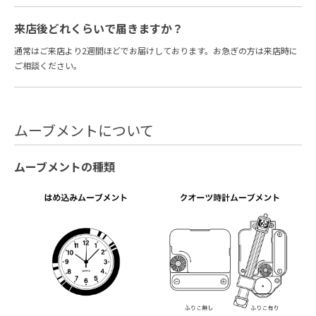
来店後どれくらいで届きますか？
通常はご来店より2週間ほどでお届けしております。お急ぎの方は来店時に
ご相談ください。
ムーブメントについて
ムーブメントの種類