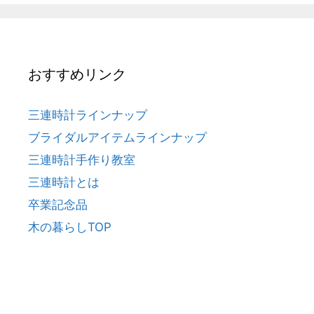
おすすめリンク
三連時計ラインナップ
ブライダルアイテムラインナップ
三連時計手作り教室
三連時計とは
卒業記念品
木の暮らしTOP